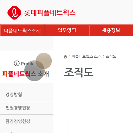
> 피플네트웍스 소개 > 조직도
조직도